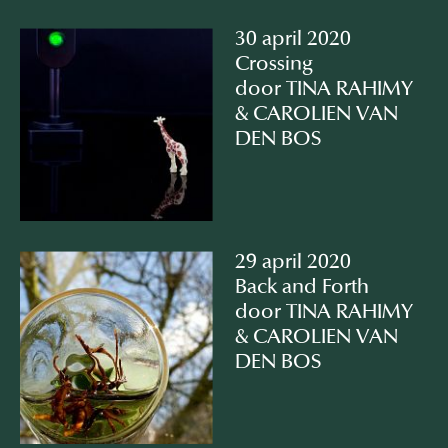
30 april 2020
Crossing
door TINA RAHIMY
& CAROLIEN VAN
DEN BOS
29 april 2020
Back and Forth
door TINA RAHIMY
& CAROLIEN VAN
DEN BOS