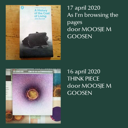
17 april 2020
As I’m browsing the
pages
door MOOSJE M
GOOSEN
16 april 2020
THINK PIECE
door MOOSJE M
GOOSEN