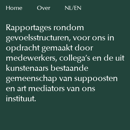
Home
Over
NL/EN
Rapportages rondom
gevoelsstructuren, voor ons in
opdracht gemaakt door
medewerkers, collega’s en de uit
kunstenaars bestaande
gemeenschap van suppoosten
en art mediators van ons
instituut.