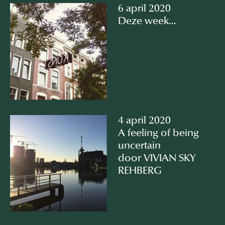
6 april 2020
Deze week...
4 april 2020
A feeling of being
uncertain
door VIVIAN SKY
REHBERG