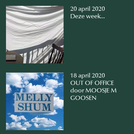
20 april 2020
Deze week...
18 april 2020
OUT OF OFFICE
door MOOSJE M
GOOSEN