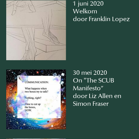
1 juni 2020
Welkom
door Franklin Lopez
30 mei 2020
On "The SCUB
Manifesto”
door Liz Allen en
Simon Fraser