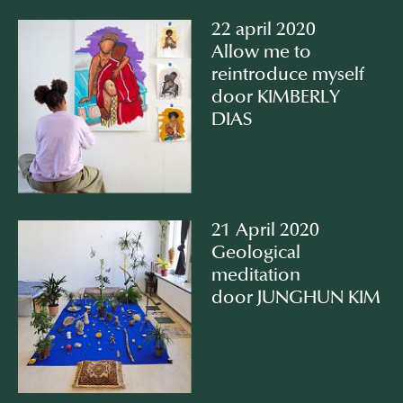
22 april 2020
Allow me to
reintroduce myself
door KIMBERLY
DIAS
21 April 2020
Geological
meditation
door JUNGHUN KIM