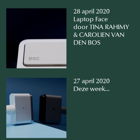
28 april 2020
Laptop Face
door TINA RAHIMY
& CAROLIEN VAN
DEN BOS
27 april 2020
Deze week...