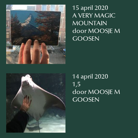
15 april 2020
A VERY MAGIC
MOUNTAIN
door MOOSJE M
GOOSEN
14 april 2020
1,5
door MOOSJE M
GOOSEN