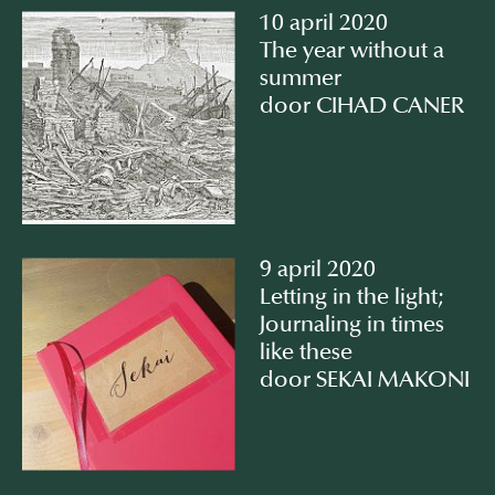
10 april 2020
The year without a
summer
door CIHAD CANER
9 april 2020
Letting in the light;
Journaling in times
like these
door SEKAI MAKONI