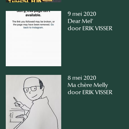
9 mei 2020
Dear Mel’
door ERIK VISSER
8 mei 2020
Ma chère Melly
door ERIK VISSER