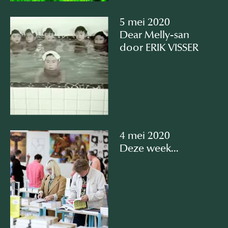
5 mei 2020
Dear Melly-san
door ERIK VISSER
4 mei 2020
Deze week...