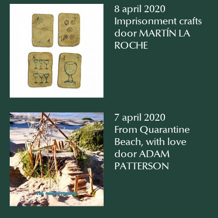
8 april 2020
Imprisonment crafts
door MARTÍN LA
ROCHE
7 april 2020
From Quarantine
Beach, with love
door ADAM
PATTERSON