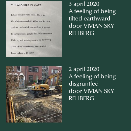
3 april 2020
A feeling of being
tilted earthward
door VIVIAN SKY
REHBERG
2 april 2020
A feeling of being
disgruntled
door VIVIAN SKY
REHBERG