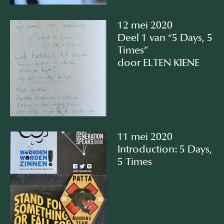
12 mei 2020
Deel 1 van “5 Days, 5
Times”
door ELTEN KIENE
11 mei 2020
Introduction: 5 Days,
5 Times⠀