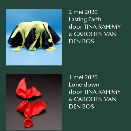
2 mei 2020
Lasting Earth⠀
door TINA RAHIMY
& CAROLIEN VAN
DEN BOS
1 mei 2020
Lone down
door TINA RAHIMY
& CAROLIEN VAN
DEN BOS