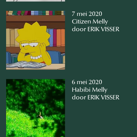
7 mei 2020
Citizen Melly
door ERIK VISSER
6 mei 2020
Habibi Melly
door ERIK VISSER