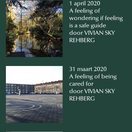
1 april 2020
A feeling of
wondering if feeling
is a safe guide
door VIVIAN SKY
REHBERG
31 maart 2020
A feeling of being
cared for
door VIVIAN SKY
REHBERG