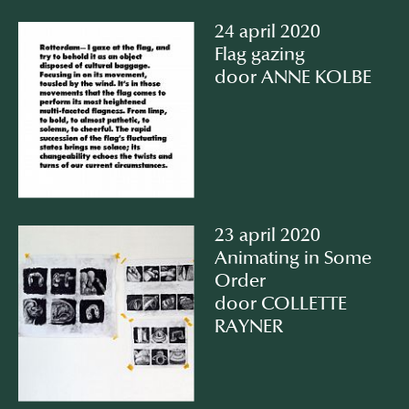
24 april 2020
Flag gazing
door ANNE KOLBE
23 april 2020
Animating in Some
Order
door COLLETTE
RAYNER