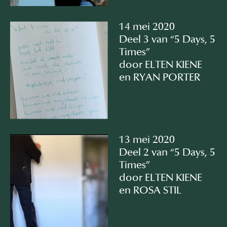
14 mei 2020
Deel 3 van “5 Days, 5
Times”
door ELTEN KIENE
en RYAN PORTER
13 mei 2020
Deel 2 van “5 Days, 5
Times”
door ELTEN KIENE
en ROSA STIL